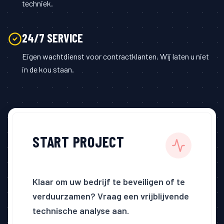
techniek.
24/7 SERVICE
Eigen wachtdienst voor contractklanten. Wij laten u niet
in de kou staan.
START PROJECT
Klaar om uw bedrijf te beveiligen of te
verduurzamen? Vraag een vrijblijvende
technische analyse aan.