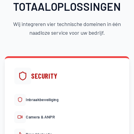
TOTAALOPLOSSINGEN
Wij integreren vier technische domeinen in één
naadloze service voor uw bedrijf.
SECURITY
Inbraakbeveiliging
Camera & ANPR