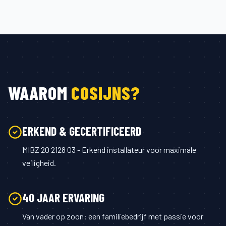
WAAROM
COSIJNS?
ERKEND & GECERTIFICEERD
MIBZ 20 2128 03 - Erkend installateur voor maximale
veiligheid.
40 JAAR ERVARING
Van vader op zoon: een familiebedrijf met passie voor