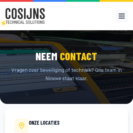
NEEM
CONTACT
Vragen over beveiliging of techniek? Ons team in
Ninove staat klaar.
ONZE LOCATIES