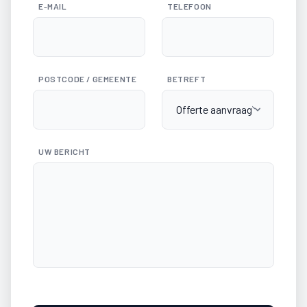
E-MAIL
TELEFOON
POSTCODE / GEMEENTE
BETREFT
UW BERICHT