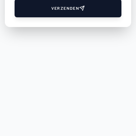
VERZENDEN